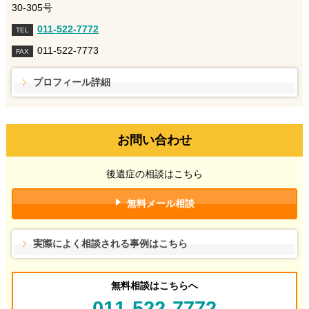
30-305号
011-522-7772
TEL
011-522-7773
FAX
プロフィール詳細
お問い合わせ
後遺症の相談はこちら
無料メール相談
実際によく相談される事例はこちら
無料相談はこちらへ
011-522-7772