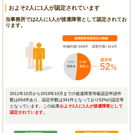
およそ2人に1人が認定されています
当事務所では2人に1人が後遺障害として認定されてお
ります。
2011年10月から2019年10月までの後遺障害等級認定申請件
数は654件あり、認定件数は341件となっており52%の認定率
となっています。この結果
およそ2人に1人が後遺障害として
認定されています。