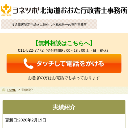
後遺障害認定手続きに特化した札幌唯一の専門事務所
【無料相談はこちらへ】
011-522-7772
（受付時間9：00～18：00 土・日・祝休）
お急ぎの方はお電話でも承っております
HOME
実績紹介
実績紹介
更新日:2020年2月19日