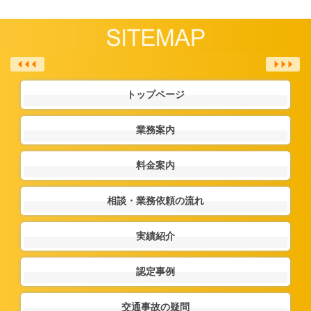
トップページ
業務案内
料金案内
相談・業務依頼の流れ
実績紹介
認定事例
交通事故の疑問