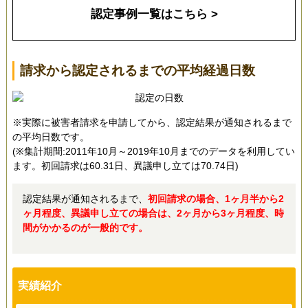
認定事例一覧はこちら >
請求から認定されるまでの平均経過日数
※実際に被害者請求を申請してから、認定結果が通知されるまで
の平均日数です。
(※集計期間:2011年10月～2019年10月までのデータを利用してい
ます。初回請求は60.31日、異議申し立ては70.74日)
認定結果が通知されるまで、
初回請求の場合、1ヶ月半から2
ヶ月程度、異議申し立ての場合は、2ヶ月から3ヶ月程度、時
間がかかるのが一般的です。
実績紹介