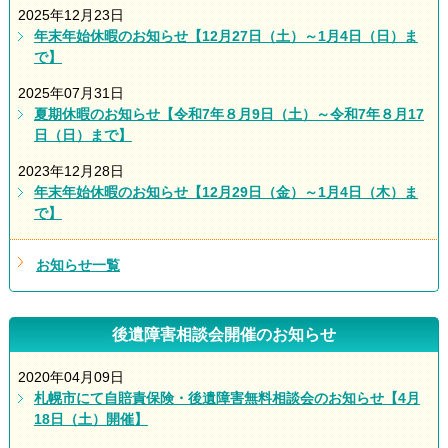
2025年12月23日
年末年始休暇のお知らせ【12月27日（土）～1月4日（日）ま
で】
2025年07月31日
夏期休暇のお知らせ【令和7年８月9日（土）～令和7年８月17
日（日）まで】
2023年12月28日
年末年始休暇のお知らせ【12月29日（金）～1月4日（木）ま
で】
お知らせ一覧
後遺障害相談会開催のお知らせ
2020年04月09日
札幌市にて自賠責保険・後遺障害無料相談会のお知らせ【4月
18日（土）開催】