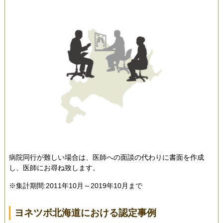
病院同行が難しい場合は、医師への面談の代わりに書面を作成
し、医師にお尋ね致します。
※集計期間:2011年10月～2019年10月まで
ヨネツボ北海道における認定事例