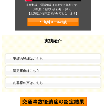
来所相談・電話相談は何度でも無料です。
お気軽にお問い合わせ下さい。
【北海道の方限定での対応となります】
無料メール相談
実績紹介
実績の詳細はこちら
認定事例はこちら
お客様の声はこちら