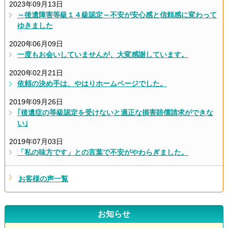
2023年09月13日
～後遺障害等級１４級認定～不安が安心感と信頼感に変わって
ゆきました
2020年06月09日
一度もお会いしていませんが、大変感謝しています。
2020年02月21日
依頼の決め手は、やはりホームページでした。
2019年09月26日
｢後遺症の等級認定を受けないと適正な損害賠償請求ができな
い｣
2019年07月03日
「私の味方です」との言葉で不安がやわらぎました。
お客様の声一覧
お知らせ