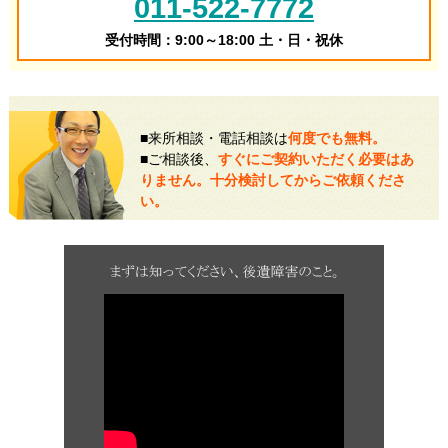
011-522-7772
受付時間：9:00～18:00 土・日・祝休
■来所相談・電話相談は
何度でも無料。
■ご相談後、
すぐにご契約いただく必要はあ
りません。十分検討してからご依頼くださ
い。