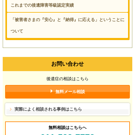
これまでの後遺障害等級認定実績
「被害者さまの『安心』と『納得』に応える」ということに
ついて
お問い合わせ
後遺症の相談はこちら
無料メール相談
実際によく相談される事例はこちら
無料相談はこちらへ