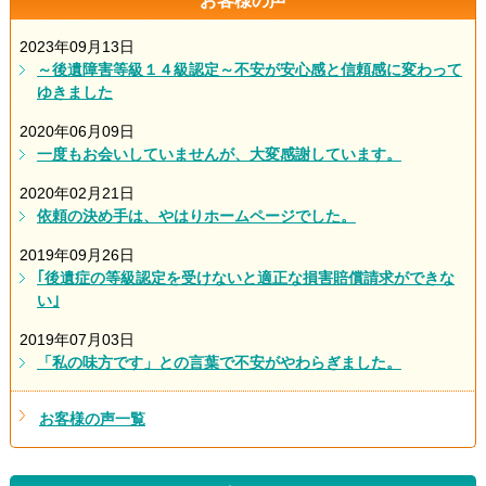
お客様の声
2023年09月13日
～後遺障害等級１４級認定～不安が安心感と信頼感に変わって
ゆきました
2020年06月09日
一度もお会いしていませんが、大変感謝しています。
2020年02月21日
依頼の決め手は、やはりホームページでした。
2019年09月26日
｢後遺症の等級認定を受けないと適正な損害賠償請求ができな
い｣
2019年07月03日
「私の味方です」との言葉で不安がやわらぎました。
お客様の声一覧