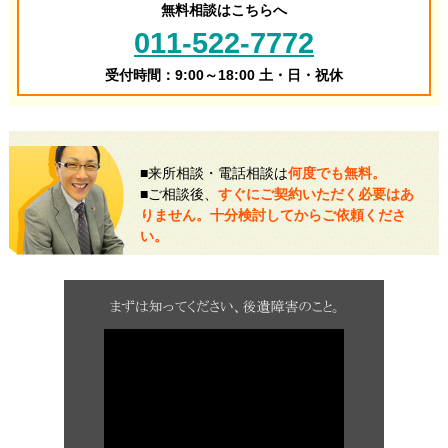
無料相談はこちらへ
011-522-7772
受付時間：9:00～18:00 土・日・祝休
■来所相談・電話相談は
何度でも無料。
■ご相談後、
すぐにご契約いただく必要はあ
りません。十分検討してからご依頼くださ
い。