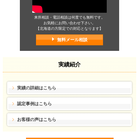
来所相談・電話相談は何度でも無料です。
お気軽にお問い合わせ下さい。
【北海道の方限定での対応となります】
無料メール相談
実績紹介
実績の詳細はこちら
認定事例はこちら
お客様の声はこちら