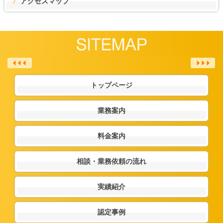
アクセスマップ
トップページ
業務案内
料金案内
相談・業務依頼の流れ
実績紹介
認定事例