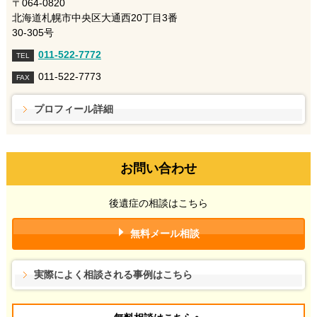
〒064-0820
北海道札幌市中央区大通西20丁目3番
30-305号
011-522-7772
TEL
011-522-7773
FAX
プロフィール詳細
お問い合わせ
後遺症の相談はこちら
無料メール相談
実際によく相談される事例はこちら