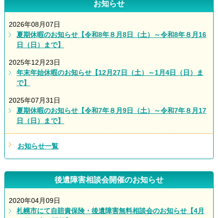
お知らせ
2026年08月07日
夏期休暇のお知らせ【令和8年８月8日（土）～令和8年８月16
日（日）まで】
2025年12月23日
年末年始休暇のお知らせ【12月27日（土）～1月4日（日）ま
で】
2025年07月31日
夏期休暇のお知らせ【令和7年８月9日（土）～令和7年８月17
日（日）まで】
お知らせ一覧
後遺障害相談会開催のお知らせ
2020年04月09日
札幌市にて自賠責保険・後遺障害無料相談会のお知らせ【4月