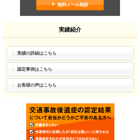
無料メール相談
実績紹介
実績の詳細はこちら
認定事例はこちら
お客様の声はこちら