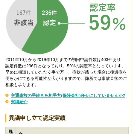
2011年10月から2019年10月までの初回申請件数は403件あり、
認定件数は236件となっており、59%の認定率となっています。
早めに相談していただく事で万一、症状が残った場合に後遺症を
明らかにできる可能性が広がりますので、弊所では事故直後のご
相談も承ります。
交通事故の手続きを相手方(保険会社)任せにしていませんか?
実績紹介
異議申し立て認定実績
既