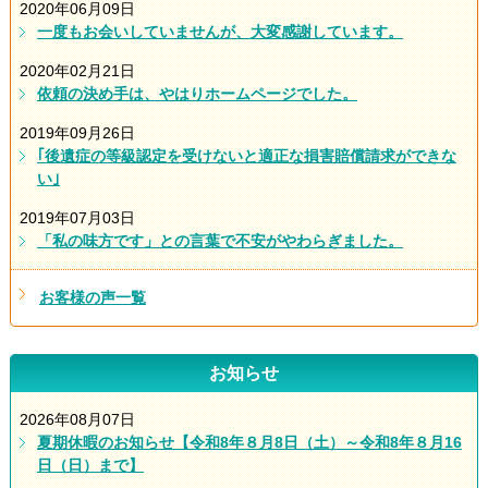
2020年06月09日
一度もお会いしていませんが、大変感謝しています。
2020年02月21日
依頼の決め手は、やはりホームページでした。
2019年09月26日
｢後遺症の等級認定を受けないと適正な損害賠償請求ができな
い｣
2019年07月03日
「私の味方です」との言葉で不安がやわらぎました。
お客様の声一覧
お知らせ
2026年08月07日
夏期休暇のお知らせ【令和8年８月8日（土）～令和8年８月16
日（日）まで】