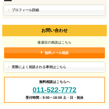
プロフィール詳細
お問い合わせ
後遺症の相談はこちら
無料メール相談
実際によく相談される事例はこちら
無料相談はこちらへ
011-522-7772
受付時間：9:00～18:00 土・日・祝休