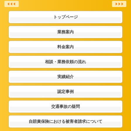
トップページ
業務案内
料金案内
相談・業務依頼の流れ
実績紹介
認定事例
交通事故の疑問
自賠責保険における被害者請求について