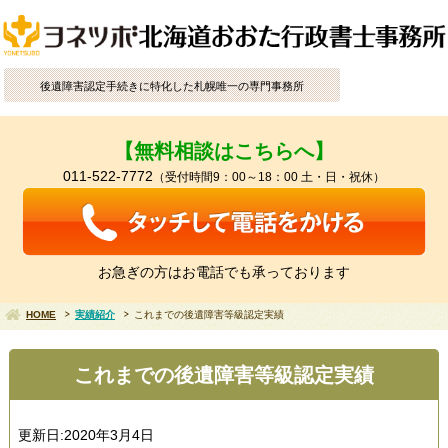
後遺障害認定手続きに特化した札幌唯一の専門事務所
【無料相談はこちらへ】
011-522-7772
（受付時間9：00～18：00 土・日・祝休）
お急ぎの方はお電話でも承っております
HOME
実績紹介
これまでの後遺障害等級認定実績
これまでの後遺障害等級認定実績
更新日:2020年3月4日