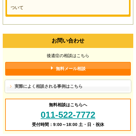
ついて
お問い合わせ
後遺症の相談はこちら
無料メール相談
実際によく相談される事例はこちら
無料相談はこちらへ
011-522-7772
受付時間：9:00～18:00 土・日・祝休