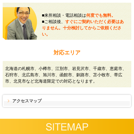
■来所相談・電話相談は
何度でも無料。
■ご相談後、
すぐにご契約いただく必要はあ
りません。十分検討してからご依頼くださ
い。
対応エリア
北海道の札幌市、小樽市、江別市、岩見沢市、千歳市、恵庭市、
石狩市、北広島市、旭川市、函館市、釧路市、苫小牧市、帯広
市、北見市など北海道限定での対応となります。
アクセスマップ