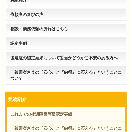
依頼者の喜びの声
相談・業務依頼の流れはこちら
認定事例
後遺症の認定結果について妥当かどうかご不安のある方へ
「被害者さまの『安心』と『納得』に応える」ということに
ついて
実績紹介
これまでの後遺障害等級認定実績
「被害者さまの『安心』と『納得』に応える」ということに