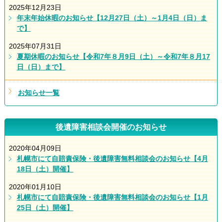
2025年12月23日
年末年始休暇のお知らせ【12月27日（土）～1月4日（日）ま
で】
2025年07月31日
夏期休暇のお知らせ【令和7年８月9日（土）～令和7年８月17
日（日）まで】
お知らせ一覧
後遺障害相談会開催のお知らせ
2020年04月09日
札幌市にて自賠責保険・後遺障害無料相談会のお知らせ【4月
18日（土）開催】
2020年01月10日
札幌市にて自賠責保険・後遺障害無料相談会のお知らせ【1月
25日（土）開催】