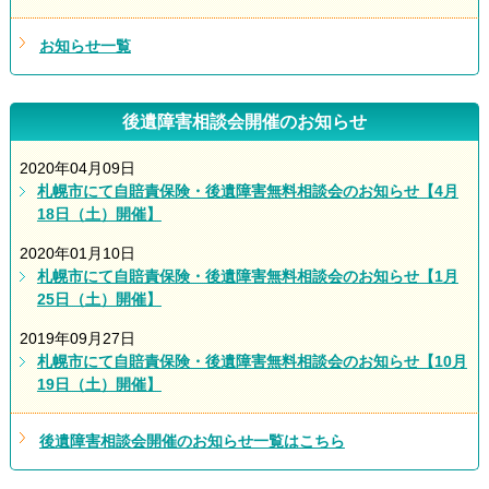
お知らせ一覧
後遺障害相談会開催のお知らせ
2020年04月09日
札幌市にて自賠責保険・後遺障害無料相談会のお知らせ【4月
18日（土）開催】
2020年01月10日
札幌市にて自賠責保険・後遺障害無料相談会のお知らせ【1月
25日（土）開催】
2019年09月27日
札幌市にて自賠責保険・後遺障害無料相談会のお知らせ【10月
19日（土）開催】
後遺障害相談会開催のお知らせ一覧はこちら