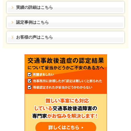
実績の詳細はこちら
認定事例はこちら
お客様の声はこちら