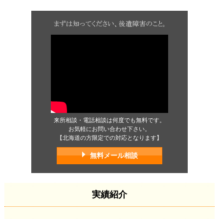
来所相談・電話相談は何度でも無料です。
お気軽にお問い合わせ下さい。
【北海道の方限定での対応となります】
無料メール相談
実績紹介