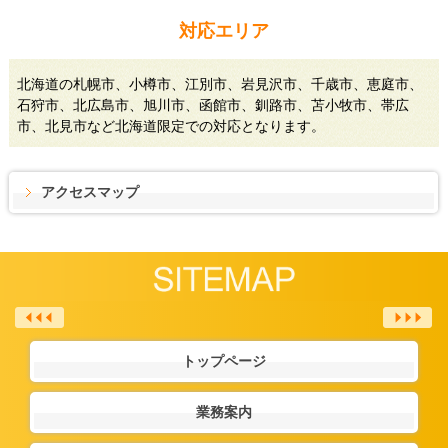
対応エリア
北海道の札幌市、小樽市、江別市、岩見沢市、千歳市、恵庭市、
石狩市、北広島市、旭川市、函館市、釧路市、苫小牧市、帯広
市、北見市など北海道限定での対応となります。
アクセスマップ
トップページ
業務案内