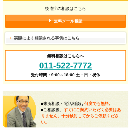
後遺症の相談はこちら
無料メール相談
実際によく相談される事例はこちら
無料相談はこちらへ
011-522-7772
受付時間：9:00～18:00 土・日・祝休
■来所相談・電話相談は
何度でも無料。
■ご相談後、
すぐにご契約いただく必要はあ
りません。十分検討してからご依頼くださ
い。