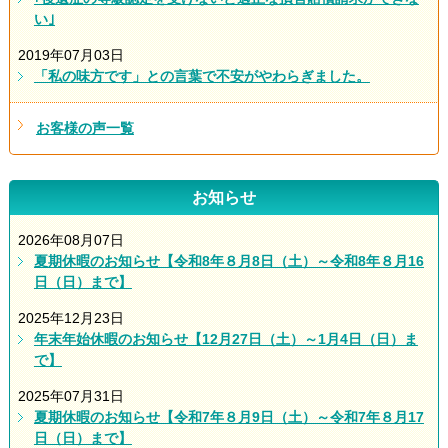
い｣
2019年07月03日
「私の味方です」との言葉で不安がやわらぎました。
お客様の声一覧
お知らせ
2026年08月07日
夏期休暇のお知らせ【令和8年８月8日（土）～令和8年８月16
日（日）まで】
2025年12月23日
年末年始休暇のお知らせ【12月27日（土）～1月4日（日）ま
で】
2025年07月31日
夏期休暇のお知らせ【令和7年８月9日（土）～令和7年８月17
日（日）まで】