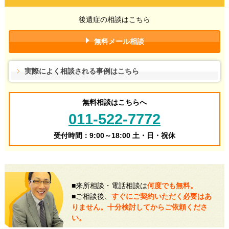
後遺症の相談はこちら
無料メール相談
実際によく相談される事例はこちら
無料相談はこちらへ
011-522-7772
受付時間：9:00～18:00 土・日・祝休
■来所相談・電話相談は
何度でも無料。
■ご相談後、
すぐにご契約いただく必要はあ
りません。十分検討してからご依頼くださ
い。