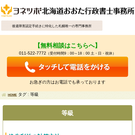
後遺障害認定手続きに特化した札幌唯一の専門事務所
【無料相談はこちらへ】
011-522-7772
（受付時間9：00～18：00 土・日・祝休）
お急ぎの方はお電話でも承っております
タグ : 等級
HOME
等級