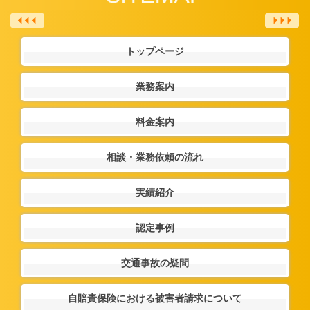
トップページ
業務案内
料金案内
相談・業務依頼の流れ
実績紹介
認定事例
交通事故の疑問
自賠責保険における被害者請求について