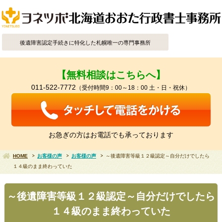
後遺障害認定手続きに特化した札幌唯一の専門事務所
【無料相談はこちらへ】
011-522-7772
（受付時間9：00～18：00 土・日・祝休）
お急ぎの方はお電話でも承っております
HOME
お客様の声
お客様の声
～後遺障害等級１２級認定～自分だけでしたら
１４級のまま終わっていた
～後遺障害等級１２級認定～自分だけでしたら
１４級のまま終わっていた