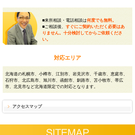
■来所相談・電話相談は
何度でも無料。
■ご相談後、
すぐにご契約いただく必要はあ
りません。十分検討してからご依頼くださ
い。
対応エリア
北海道の札幌市、小樽市、江別市、岩見沢市、千歳市、恵庭市、
石狩市、北広島市、旭川市、函館市、釧路市、苫小牧市、帯広
市、北見市など北海道限定での対応となります。
アクセスマップ