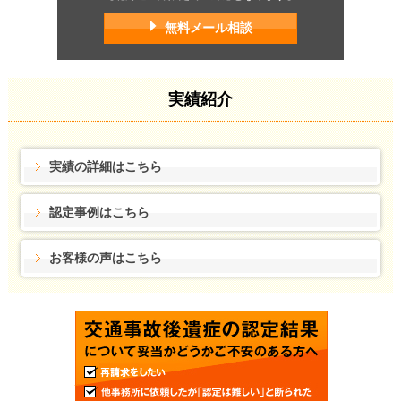
無料メール相談
実績紹介
実績の詳細はこちら
認定事例はこちら
お客様の声はこちら