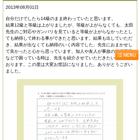
2013年08月01日
自分だけでしたら14級のまま終わっていたと思います。
結果12級と等級は上がりましたが、等級が上がらなくても、太田
先生のご対応やガンバリを見ていると等級が上がらなかったとし
ても納得して終わる事ができたと思います。結果も出していただ
き、結果が出なくても納得のいく内容でした。先生におまかせし
て良かったと心から思っています。知人や友人が事故の後遺障害
などで困っている時は、先生を紹介させていただきたいと思って
おります。この度は大変お世話になりました。ありがとうござい
ました。