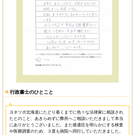
行政書士のひとこと
ヨネツボ北海道にたどり着くまでに色々な法律家に相談され
たとのこと、あきらめずに弊所へご相談いただきまして本当
にありがとうございました。また後遺症を明らかにする検査
や医療調査のため、３度も病院へ同行していただきました。