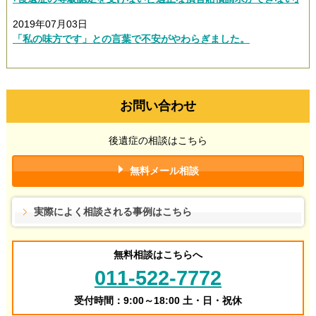
2019年07月03日
「私の味方です」との言葉で不安がやわらぎました。
お問い合わせ
後遺症の相談はこちら
無料メール相談
実際によく相談される事例はこちら
無料相談はこちらへ
011-522-7772
受付時間：9:00～18:00 土・日・祝休