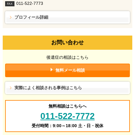
011-522-7773
FAX
プロフィール詳細
お問い合わせ
後遺症の相談はこちら
無料メール相談
実際によく相談される事例はこちら
無料相談はこちらへ
011-522-7772
受付時間：9:00～18:00 土・日・祝休