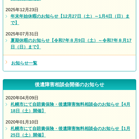
2025年12月23日
年末年始休暇のお知らせ【12月27日（土）～1月4日（日）ま
で】
2025年07月31日
夏期休暇のお知らせ【令和7年８月9日（土）～令和7年８月17
日（日）まで】
お知らせ一覧
後遺障害相談会開催のお知らせ
2020年04月09日
札幌市にて自賠責保険・後遺障害無料相談会のお知らせ【4月
18日（土）開催】
2020年01月10日
札幌市にて自賠責保険・後遺障害無料相談会のお知らせ【1月
25日（土）開催】