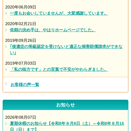
2020年06月09日
一度もお会いしていませんが、大変感謝しています。
2020年02月21日
依頼の決め手は、やはりホームページでした。
2019年09月26日
｢後遺症の等級認定を受けないと適正な損害賠償請求ができな
い｣
2019年07月03日
「私の味方です」との言葉で不安がやわらぎました。
お客様の声一覧
お知らせ
2026年08月07日
夏期休暇のお知らせ【令和8年８月8日（土）～令和8年８月16
日（日）まで】