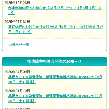
2025年12月23日
年末年始休暇のお知らせ【12月27日（土）～1月4日（日）ま
で】
2025年07月31日
夏期休暇のお知らせ【令和7年８月9日（土）～令和7年８月17
日（日）まで】
お知らせ一覧
後遺障害相談会開催のお知らせ
2020年04月09日
札幌市にて自賠責保険・後遺障害無料相談会のお知らせ【4月
18日（土）開催】
2020年01月10日
札幌市にて自賠責保険・後遺障害無料相談会のお知らせ【1月
25日（土）開催】