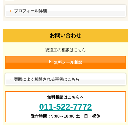
プロフィール詳細
お問い合わせ
後遺症の相談はこちら
無料メール相談
実際によく相談される事例はこちら
無料相談はこちらへ
011-522-7772
受付時間：9:00～18:00 土・日・祝休