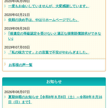
2020年06月09日
一度もお会いしていませんが、大変感謝しています。
2020年02月21日
依頼の決め手は、やはりホームページでした。
2019年09月26日
｢後遺症の等級認定を受けないと適正な損害賠償請求ができな
い｣
2019年07月03日
「私の味方です」との言葉で不安がやわらぎました。
お客様の声一覧
お知らせ
2026年08月07日
夏期休暇のお知らせ【令和8年８月8日（土）～令和8年８月16
日（日）まで】