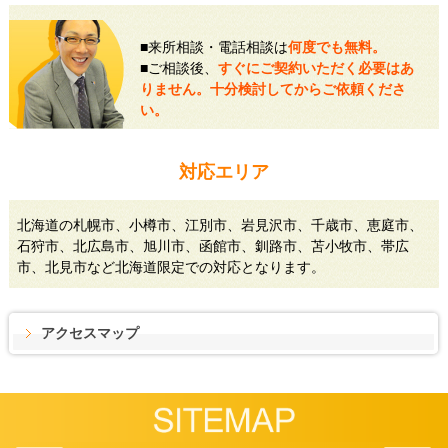
■来所相談・電話相談は
何度でも無料。
■ご相談後、
すぐにご契約いただく必要はあ
りません。十分検討してからご依頼くださ
い。
対応エリア
北海道の札幌市、小樽市、江別市、岩見沢市、千歳市、恵庭市、
石狩市、北広島市、旭川市、函館市、釧路市、苫小牧市、帯広
市、北見市など北海道限定での対応となります。
アクセスマップ