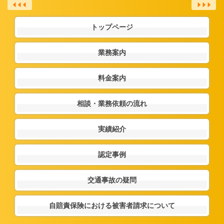
トップページ
業務案内
料金案内
相談・業務依頼の流れ
実績紹介
認定事例
交通事故の疑問
自賠責保険における被害者請求について