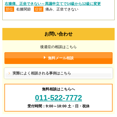
右膝痛、正坐できない～異議申立てで14級から12級に変更
部位
右膝関節
症状
痛み、正坐できない
お問い合わせ
後遺症の相談はこちら
無料メール相談
実際によく相談される事例はこちら
無料相談はこちらへ
011-522-7772
受付時間：9:00～18:00 土・日・祝休