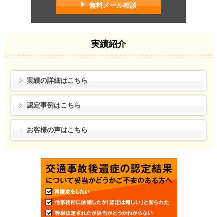
無料メール相談
実績紹介
実績の詳細はこちら
認定事例はこちら
お客様の声はこちら