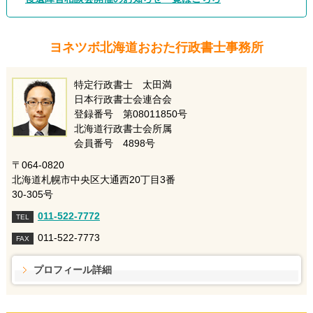
ヨネツボ北海道おおた行政書士事務所
特定行政書士 太田満
日本行政書士会連合会
登録番号 第08011850号
北海道行政書士会所属
会員番号 4898号
〒064-0820
北海道札幌市中央区大通西20丁目3番
30-305号
011-522-7772
TEL
011-522-7773
FAX
プロフィール詳細