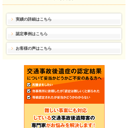
実績の詳細はこちら
認定事例はこちら
お客様の声はこちら