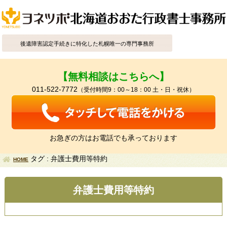
後遺障害認定手続きに特化した札幌唯一の専門事務所
【無料相談はこちらへ】
011-522-7772
（受付時間9：00～18：00 土・日・祝休）
お急ぎの方はお電話でも承っております
タグ : 弁護士費用等特約
HOME
弁護士費用等特約