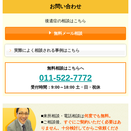
お問い合わせ
後遺症の相談はこちら
無料メール相談
実際によく相談される事例はこちら
無料相談はこちらへ
011-522-7772
受付時間：9:00～18:00 土・日・祝休
■来所相談・電話相談は
何度でも無料。
■ご相談後、
すぐにご契約いただく必要はあ
りません。十分検討してからご依頼くださ