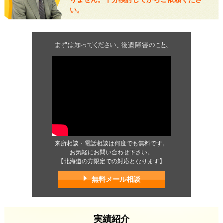
い。
来所相談・電話相談は何度でも無料です。
お気軽にお問い合わせ下さい。
【北海道の方限定での対応となります】
無料メール相談
実績紹介