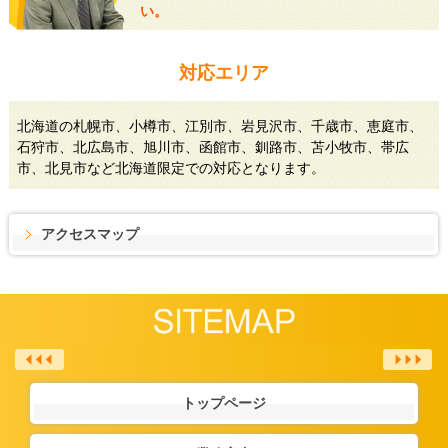
い。
対応エリア
北海道の札幌市、小樽市、江別市、岩見沢市、千歳市、恵庭市、
石狩市、北広島市、旭川市、函館市、釧路市、苫小牧市、帯広
市、北見市など北海道限定での対応となります。
アクセスマップ
トップページ