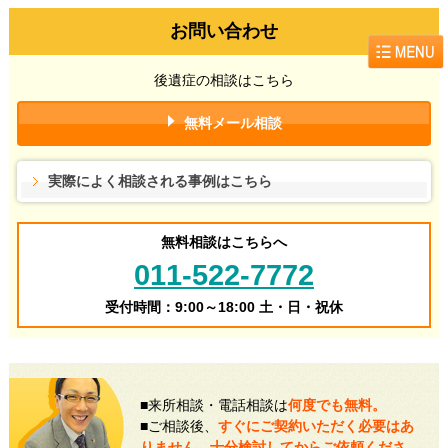
お問い合わせ
後遺症の相談はこちら
無料メール相談
実際によく相談される事例はこちら
無料相談はこちらへ
011-522-7772
受付時間：9:00～18:00 土・日・祝休
■来所相談・電話相談は
何度でも無料。
■ご相談後、
すぐにご契約いただく必要はあ
りません。十分検討してからご依頼くださ