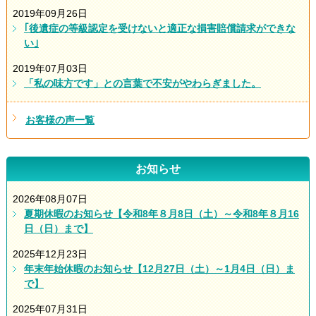
2019年09月26日
｢後遺症の等級認定を受けないと適正な損害賠償請求ができな
い｣
2019年07月03日
「私の味方です」との言葉で不安がやわらぎました。
お客様の声一覧
お知らせ
2026年08月07日
夏期休暇のお知らせ【令和8年８月8日（土）～令和8年８月16
日（日）まで】
2025年12月23日
年末年始休暇のお知らせ【12月27日（土）～1月4日（日）ま
で】
2025年07月31日