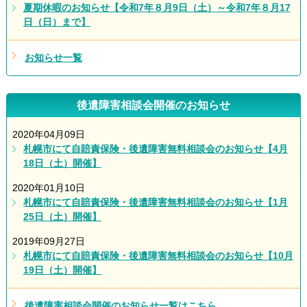
夏期休暇のお知らせ【令和7年８月9日（土）～令和7年８月17
日（日）まで】
お知らせ一覧
後遺障害相談会開催のお知らせ
2020年04月09日
札幌市にて自賠責保険・後遺障害無料相談会のお知らせ【4月
18日（土）開催】
2020年01月10日
札幌市にて自賠責保険・後遺障害無料相談会のお知らせ【1月
25日（土）開催】
2019年09月27日
札幌市にて自賠責保険・後遺障害無料相談会のお知らせ【10月
19日（土）開催】
後遺障害相談会開催のお知らせ一覧はこちら