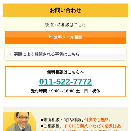
お問い合わせ
後遺症の相談はこちら
無料メール相談
実際によく相談される事例はこちら
無料相談はこちらへ
011-522-7772
受付時間：9:00～18:00 土・日・祝休
■来所相談・電話相談は
何度でも無料。
■ご相談後、
すぐにご契約いただく必要はあ