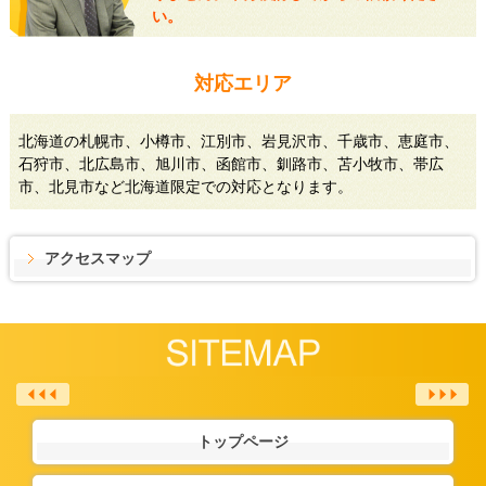
い。
対応エリア
北海道の札幌市、小樽市、江別市、岩見沢市、千歳市、恵庭市、
石狩市、北広島市、旭川市、函館市、釧路市、苫小牧市、帯広
市、北見市など北海道限定での対応となります。
アクセスマップ
トップページ