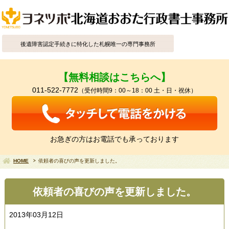
後遺障害認定手続きに特化した札幌唯一の専門事務所
【無料相談はこちらへ】
011-522-7772
（受付時間9：00～18：00 土・日・祝休）
お急ぎの方はお電話でも承っております
HOME
依頼者の喜びの声を更新しました。
依頼者の喜びの声を更新しました。
2013年03月12日