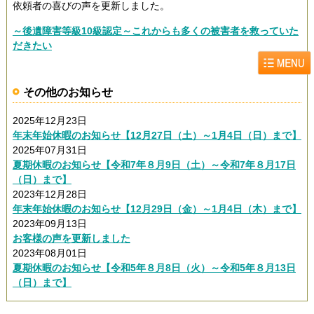
依頼者の喜びの声を更新しました。
～後遺障害等級10級認定～これからも多くの被害者を救っていた
だきたい
その他のお知らせ
2025年12月23日
年末年始休暇のお知らせ【12月27日（土）～1月4日（日）まで】
2025年07月31日
夏期休暇のお知らせ【令和7年８月9日（土）～令和7年８月17日
（日）まで】
2023年12月28日
年末年始休暇のお知らせ【12月29日（金）～1月4日（木）まで】
2023年09月13日
お客様の声を更新しました
2023年08月01日
夏期休暇のお知らせ【令和5年８月8日（火）～令和5年８月13日
（日）まで】