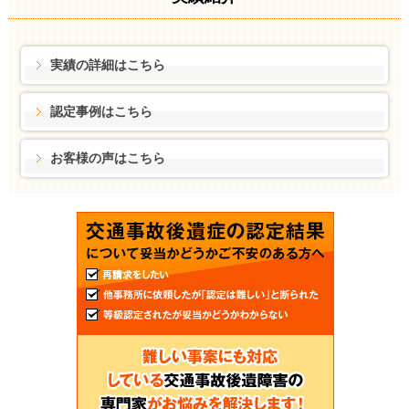
実績の詳細はこちら
認定事例はこちら
お客様の声はこちら