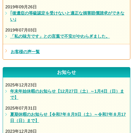
2019年09月26日
｢後遺症の等級認定を受けないと適正な損害賠償請求ができな
い｣
2019年07月03日
「私の味方です」との言葉で不安がやわらぎました。
お客様の声一覧
お知らせ
2025年12月23日
年末年始休暇のお知らせ【12月27日（土）～1月4日（日）ま
で】
2025年07月31日
夏期休暇のお知らせ【令和7年８月9日（土）～令和7年８月17
日（日）まで】
2023年12月28日