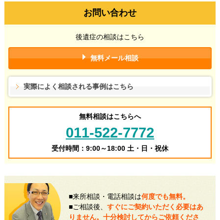
お問い合わせ
後遺症の相談はこちら
無料メール相談
実際によく相談される事例はこちら
無料相談はこちらへ
011-522-7772
受付時間：9:00～18:00 土・日・祝休
■来所相談・電話相談は
何度でも無料。
■ご相談後、
すぐにご契約いただく必要はあ
りません。十分検討してからご依頼くださ