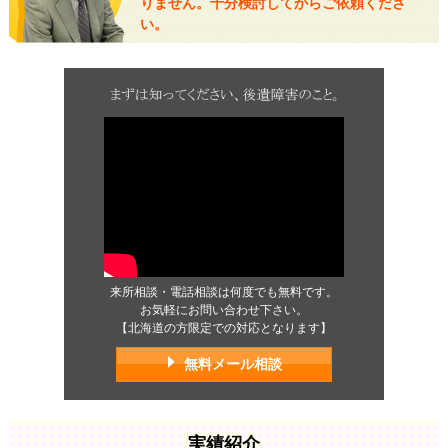
りません。十分検討してからご依頼くださ
い。
来所相談・電話相談は何度でも無料です。
お気軽にお問い合わせ下さい。
【北海道の方限定での対応となります】
無料メール相談
実績紹介