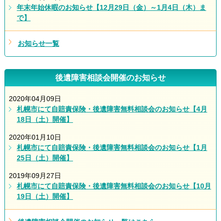
年末年始休暇のお知らせ【12月29日（金）～1月4日（木）ま
で】
お知らせ一覧
後遺障害相談会開催のお知らせ
2020年04月09日
札幌市にて自賠責保険・後遺障害無料相談会のお知らせ【4月
18日（土）開催】
2020年01月10日
札幌市にて自賠責保険・後遺障害無料相談会のお知らせ【1月
25日（土）開催】
2019年09月27日
札幌市にて自賠責保険・後遺障害無料相談会のお知らせ【10月
19日（土）開催】