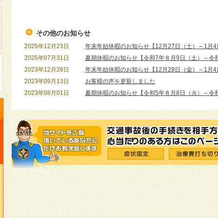
その他のお知らせ
2025年12月23日
年末年始休暇のお知らせ【12月27日（土）～1月
2025年07月31日
夏期休暇のお知らせ【令和7年８月9日（土）～令和
2023年12月28日
年末年始休暇のお知らせ【12月29日（金）～1月
2023年09月13日
お客様の声を更新しました
2023年08月01日
夏期休暇のお知らせ【令和5年８月8日（火）～令和