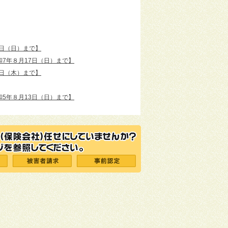
4日（日）まで】
7年８月17日（日）まで】
4日（木）まで】
5年８月13日（日）まで】