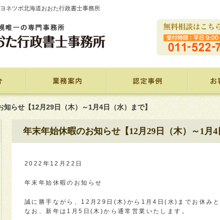
ヨネツボ北海道おおた行政書士事務所
知らせ【12月29日（木）～1月4日（水）まで】
年末年始休暇のお知らせ【12月29日（木）～1月
2022年12月22日
年末年始休暇のお知らせ
誠に勝手ながら、12月29日(木)から1月4日(水)までお休
なお、新年は1月5日(木)から通常営業いたします。