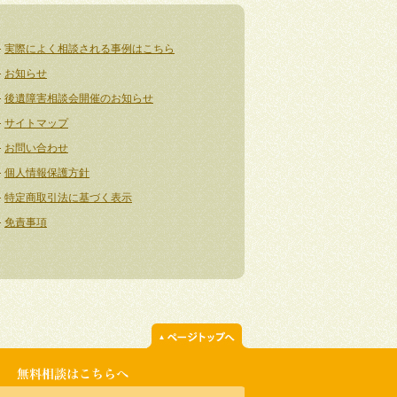
実際によく相談される事例はこちら
お知らせ
後遺障害相談会開催のお知らせ
サイトマップ
お問い合わせ
個人情報保護方針
特定商取引法に基づく表示
免責事項