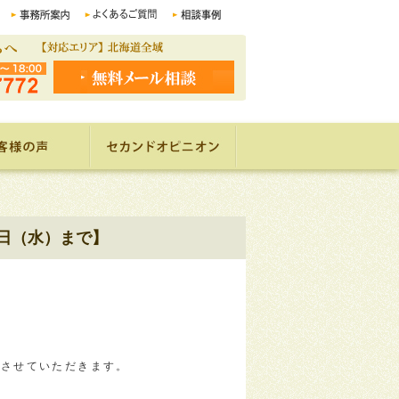
4日（水）まで】
みとさせていただきます。