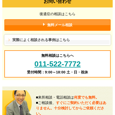
お問い合わせ
後遺症の相談はこちら
無料メール相談
実際によく相談される事例はこちら
無料相談はこちらへ
011-522-7772
受付時間：9:00～18:00 土・日・祝休
■来所相談・電話相談は
何度でも無料。
■ご相談後、
すぐにご契約いただく必要はあ
りません。十分検討してからご依頼くださ
い。