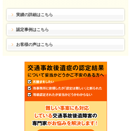
実績の詳細はこちら
認定事例はこちら
お客様の声はこちら