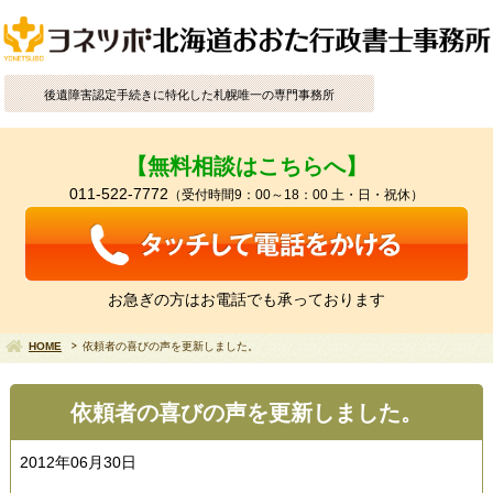
後遺障害認定手続きに特化した札幌唯一の専門事務所
【無料相談はこちらへ】
011-522-7772
（受付時間9：00～18：00 土・日・祝休）
お急ぎの方はお電話でも承っております
HOME
依頼者の喜びの声を更新しました。
依頼者の喜びの声を更新しました。
2012年06月30日