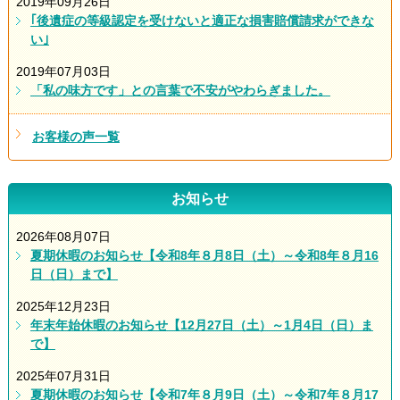
2019年09月26日
｢後遺症の等級認定を受けないと適正な損害賠償請求ができな
い｣
2019年07月03日
「私の味方です」との言葉で不安がやわらぎました。
お客様の声一覧
お知らせ
2026年08月07日
夏期休暇のお知らせ【令和8年８月8日（土）～令和8年８月16
日（日）まで】
2025年12月23日
年末年始休暇のお知らせ【12月27日（土）～1月4日（日）ま
で】
2025年07月31日
夏期休暇のお知らせ【令和7年８月9日（土）～令和7年８月17