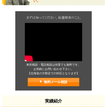
い。
来所相談・電話相談は何度でも無料です。
お気軽にお問い合わせ下さい。
【北海道の方限定での対応となります】
無料メール相談
実績紹介