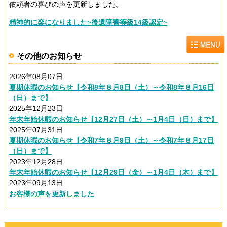
依頼者の喜びの声を更新しました。
精神的に楽になりました~後遺障害等級14級認定~
その他のお知らせ
2026年08月07日
夏期休暇のお知らせ【令和8年８月8日（土）～令和8年８月16日
（日）まで】
2025年12月23日
年末年始休暇のお知らせ【12月27日（土）～1月4日（日）まで】
2025年07月31日
夏期休暇のお知らせ【令和7年８月9日（土）～令和7年８月17日
（日）まで】
2023年12月28日
年末年始休暇のお知らせ【12月29日（金）～1月4日（木）まで】
2023年09月13日
お客様の声を更新しました