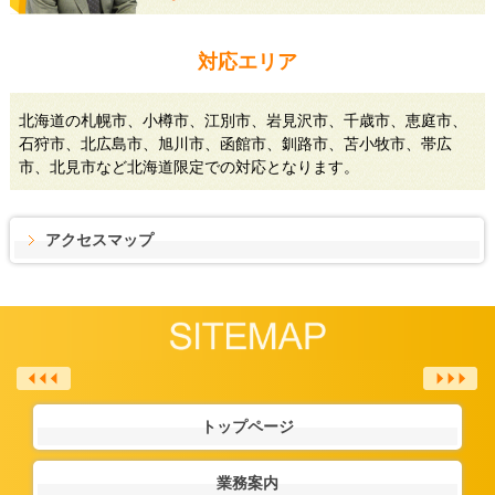
対応エリア
北海道の札幌市、小樽市、江別市、岩見沢市、千歳市、恵庭市、
石狩市、北広島市、旭川市、函館市、釧路市、苫小牧市、帯広
市、北見市など北海道限定での対応となります。
アクセスマップ
トップページ
業務案内