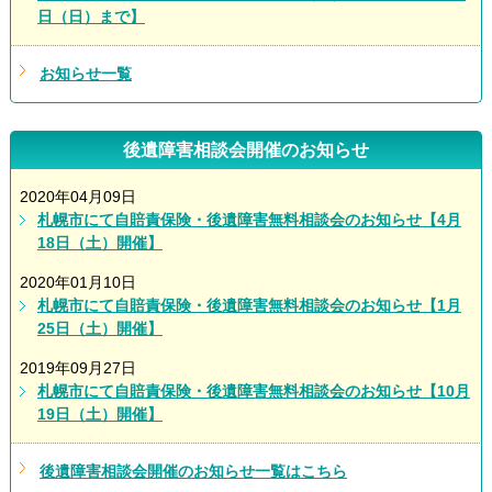
日（日）まで】
お知らせ一覧
後遺障害相談会開催のお知らせ
2020年04月09日
札幌市にて自賠責保険・後遺障害無料相談会のお知らせ【4月
18日（土）開催】
2020年01月10日
札幌市にて自賠責保険・後遺障害無料相談会のお知らせ【1月
25日（土）開催】
2019年09月27日
札幌市にて自賠責保険・後遺障害無料相談会のお知らせ【10月
19日（土）開催】
後遺障害相談会開催のお知らせ一覧はこちら