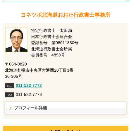
ヨネツボ北海道おおた行政書士事務所
特定行政書士 太田満
日本行政書士会連合会
登録番号 第08011850号
北海道行政書士会所属
会員番号 4898号
〒064-0820
北海道札幌市中央区大通西20丁目3番
30-305号
011-522-7772
TEL
011-522-7773
FAX
プロフィール詳細