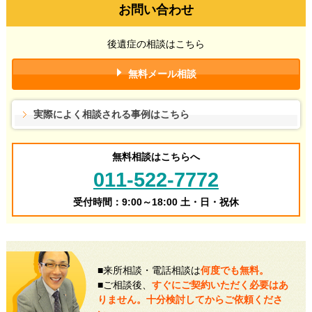
お問い合わせ
後遺症の相談はこちら
無料メール相談
実際によく相談される事例はこちら
無料相談はこちらへ
011-522-7772
受付時間：9:00～18:00 土・日・祝休
■来所相談・電話相談は
何度でも無料。
■ご相談後、
すぐにご契約いただく必要はあ
りません。十分検討してからご依頼くださ