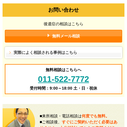
お問い合わせ
後遺症の相談はこちら
無料メール相談
実際によく相談される事例はこちら
無料相談はこちらへ
011-522-7772
受付時間：9:00～18:00 土・日・祝休
■来所相談・電話相談は
何度でも無料。
■ご相談後、
すぐにご契約いただく必要はあ