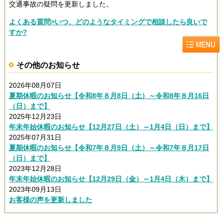
交通事故の疑問を更新しました。
よくある質問>いつ、どのようなタイミングで相談したら良いで
すか?
その他のお知らせ
2026年08月07日
夏期休暇のお知らせ【令和8年８月8日（土）～令和8年８月16日
（日）まで】
2025年12月23日
年末年始休暇のお知らせ【12月27日（土）～1月4日（日）まで】
2025年07月31日
夏期休暇のお知らせ【令和7年８月9日（土）～令和7年８月17日
（日）まで】
2023年12月28日
年末年始休暇のお知らせ【12月29日（金）～1月4日（木）まで】
2023年09月13日
お客様の声を更新しました