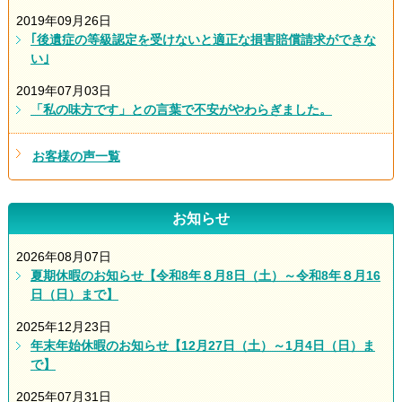
2019年09月26日
｢後遺症の等級認定を受けないと適正な損害賠償請求ができな
い｣
2019年07月03日
「私の味方です」との言葉で不安がやわらぎました。
お客様の声一覧
お知らせ
2026年08月07日
夏期休暇のお知らせ【令和8年８月8日（土）～令和8年８月16
日（日）まで】
2025年12月23日
年末年始休暇のお知らせ【12月27日（土）～1月4日（日）ま
で】
2025年07月31日