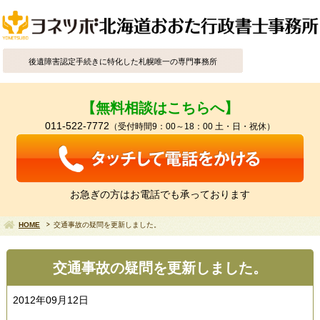
後遺障害認定手続きに特化した札幌唯一の専門事務所
【無料相談はこちらへ】
011-522-7772
（受付時間9：00～18：00 土・日・祝休）
お急ぎの方はお電話でも承っております
HOME
交通事故の疑問を更新しました。
交通事故の疑問を更新しました。
2012年09月12日