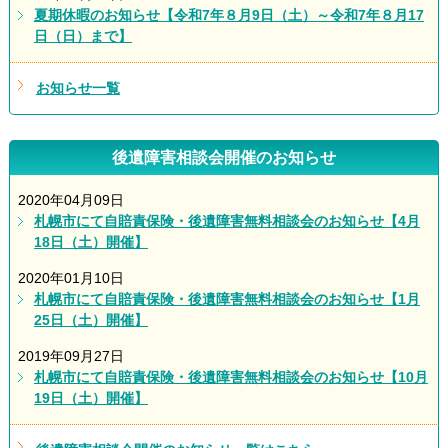
夏期休暇のお知らせ【令和7年８月9日（土）～令和7年８月17
日（日）まで】
お知らせ一覧
後遺障害相談会開催のお知らせ
2020年04月09日
札幌市にて自賠責保険・後遺障害無料相談会のお知らせ【4月
18日（土）開催】
2020年01月10日
札幌市にて自賠責保険・後遺障害無料相談会のお知らせ【1月
25日（土）開催】
2019年09月27日
札幌市にて自賠責保険・後遺障害無料相談会のお知らせ【10月
19日（土）開催】