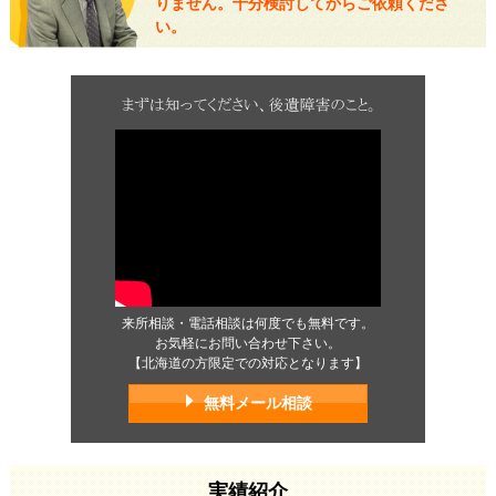
りません。十分検討してからご依頼くださ
い。
来所相談・電話相談は何度でも無料です。
お気軽にお問い合わせ下さい。
【北海道の方限定での対応となります】
無料メール相談
実績紹介