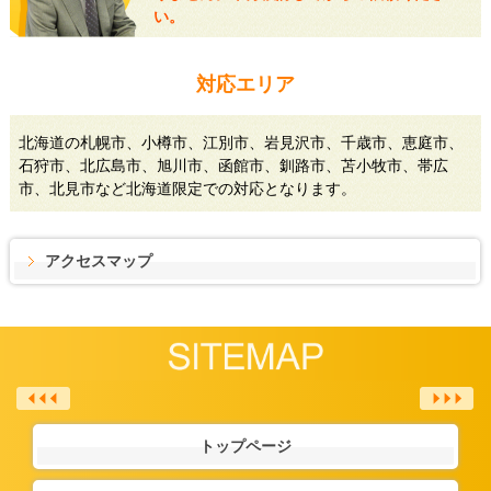
い。
対応エリア
北海道の札幌市、小樽市、江別市、岩見沢市、千歳市、恵庭市、
石狩市、北広島市、旭川市、函館市、釧路市、苫小牧市、帯広
市、北見市など北海道限定での対応となります。
アクセスマップ
トップページ