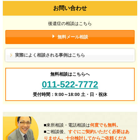
お問い合わせ
後遺症の相談はこちら
無料メール相談
実際によく相談される事例はこちら
無料相談はこちらへ
011-522-7772
受付時間：9:00～18:00 土・日・祝休
■来所相談・電話相談は
何度でも無料。
■ご相談後、
すぐにご契約いただく必要はあ
りません。十分検討してからご依頼くださ