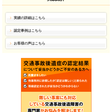
実績の詳細はこちら
認定事例はこちら
お客様の声はこちら