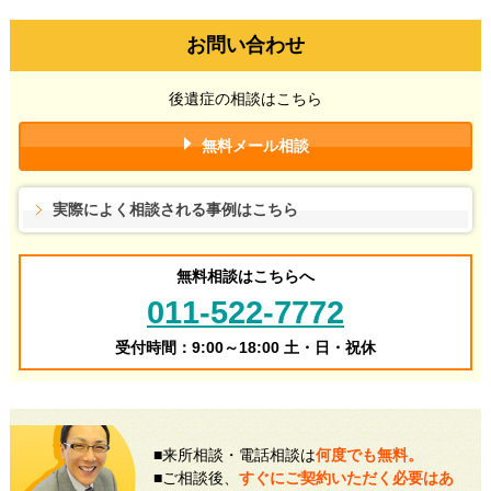
お問い合わせ
後遺症の相談はこちら
無料メール相談
実際によく相談される事例はこちら
無料相談はこちらへ
011-522-7772
受付時間：9:00～18:00 土・日・祝休
■来所相談・電話相談は
何度でも無料。
■ご相談後、
すぐにご契約いただく必要はあ