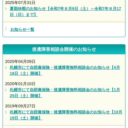
2025年07月31日
夏期休暇のお知らせ【令和7年８月9日（土）～令和7年８月17
日（日）まで】
お知らせ一覧
後遺障害相談会開催のお知らせ
2020年04月09日
札幌市にて自賠責保険・後遺障害無料相談会のお知らせ【4月
18日（土）開催】
2020年01月10日
札幌市にて自賠責保険・後遺障害無料相談会のお知らせ【1月
25日（土）開催】
2019年09月27日
札幌市にて自賠責保険・後遺障害無料相談会のお知らせ【10月
19日（土）開催】