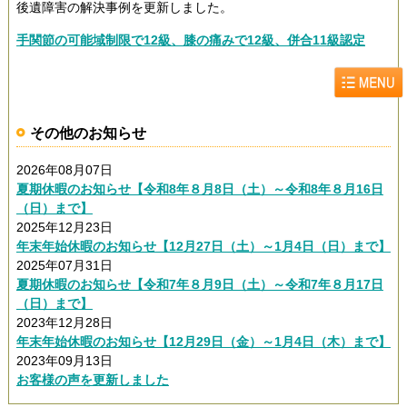
後遺障害の解決事例を更新しました。
手関節の可能域制限で12級、膝の痛みで12級、併合11級認定
その他のお知らせ
2026年08月07日
夏期休暇のお知らせ【令和8年８月8日（土）～令和8年８月16日
（日）まで】
2025年12月23日
年末年始休暇のお知らせ【12月27日（土）～1月4日（日）まで】
2025年07月31日
夏期休暇のお知らせ【令和7年８月9日（土）～令和7年８月17日
（日）まで】
2023年12月28日
年末年始休暇のお知らせ【12月29日（金）～1月4日（木）まで】
2023年09月13日
お客様の声を更新しました