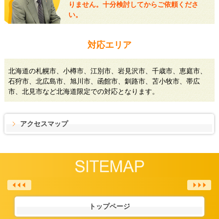
りません。十分検討してからご依頼くださ
い。
対応エリア
北海道の札幌市、小樽市、江別市、岩見沢市、千歳市、恵庭市、
石狩市、北広島市、旭川市、函館市、釧路市、苫小牧市、帯広
市、北見市など北海道限定での対応となります。
アクセスマップ
トップページ