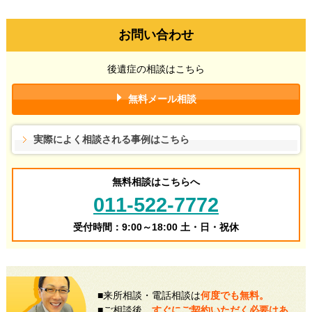
お問い合わせ
後遺症の相談はこちら
無料メール相談
実際によく相談される事例はこちら
無料相談はこちらへ
011-522-7772
受付時間：9:00～18:00 土・日・祝休
■来所相談・電話相談は
何度でも無料。
■ご相談後、
すぐにご契約いただく必要はあ