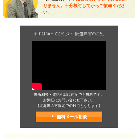
りません。十分検討してからご依頼くださ
い。
来所相談・電話相談は何度でも無料です。
お気軽にお問い合わせ下さい。
【北海道の方限定での対応となります】
無料メール相談