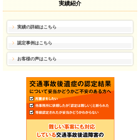
実績紹介
実績の詳細はこちら
認定事例はこちら
お客様の声はこちら