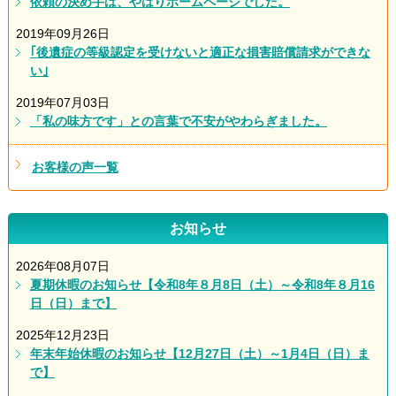
依頼の決め手は、やはりホームページでした。
2019年09月26日
｢後遺症の等級認定を受けないと適正な損害賠償請求ができな
い｣
2019年07月03日
「私の味方です」との言葉で不安がやわらぎました。
お客様の声一覧
お知らせ
2026年08月07日
夏期休暇のお知らせ【令和8年８月8日（土）～令和8年８月16
日（日）まで】
2025年12月23日
年末年始休暇のお知らせ【12月27日（土）～1月4日（日）ま
で】