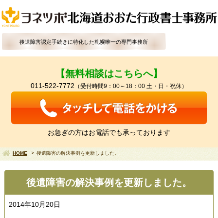
後遺障害認定手続きに特化した札幌唯一の専門事務所
【無料相談はこちらへ】
011-522-7772
（受付時間9：00～18：00 土・日・祝休）
お急ぎの方はお電話でも承っております
HOME
後遺障害の解決事例を更新しました。
後遺障害の解決事例を更新しました。
2014年10月20日