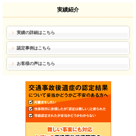
実績紹介
実績の詳細はこちら
認定事例はこちら
お客様の声はこちら