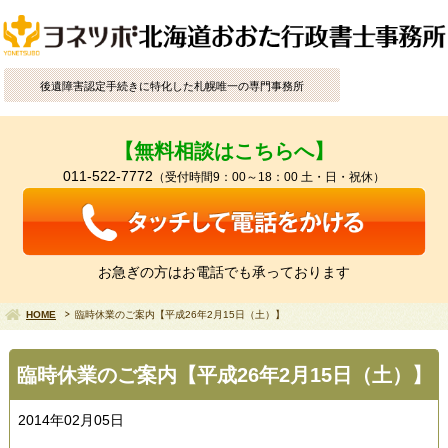
後遺障害認定手続きに特化した札幌唯一の専門事務所
【無料相談はこちらへ】
011-522-7772
（受付時間9：00～18：00 土・日・祝休）
お急ぎの方はお電話でも承っております
HOME
臨時休業のご案内【平成26年2月15日（土）】
臨時休業のご案内【平成26年2月15日（土）】
2014年02月05日