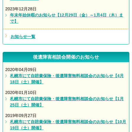
2023年12月28日
年末年始休暇のお知らせ【12月29日（金）～1月4日（木）ま
で】
お知らせ一覧
後遺障害相談会開催のお知らせ
2020年04月09日
札幌市にて自賠責保険・後遺障害無料相談会のお知らせ【4月
18日（土）開催】
2020年01月10日
札幌市にて自賠責保険・後遺障害無料相談会のお知らせ【1月
25日（土）開催】
2019年09月27日
札幌市にて自賠責保険・後遺障害無料相談会のお知らせ【10月
19日（土）開催】