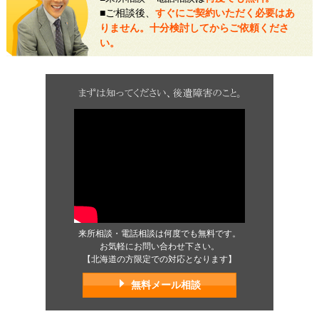
■ご相談後、
すぐにご契約いただく必要はあ
りません。十分検討してからご依頼くださ
い。
来所相談・電話相談は何度でも無料です。
お気軽にお問い合わせ下さい。
【北海道の方限定での対応となります】
無料メール相談