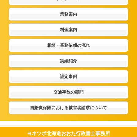
業務案内
料金案内
相談・業務依頼の流れ
実績紹介
認定事例
交通事故の疑問
自賠責保険における被害者請求について
ヨネツボ北海道おおた行政書士事務所