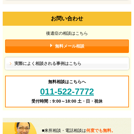
お問い合わせ
後遺症の相談はこちら
無料メール相談
実際によく相談される事例はこちら
無料相談はこちらへ
011-522-7772
受付時間：9:00～18:00 土・日・祝休
■来所相談・電話相談は
何度でも無料。