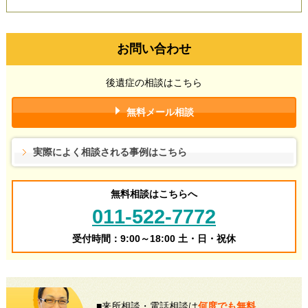
お問い合わせ
後遺症の相談はこちら
無料メール相談
実際によく相談される事例はこちら
無料相談はこちらへ
011-522-7772
受付時間：9:00～18:00 土・日・祝休
■来所相談・電話相談は
何度でも無料。