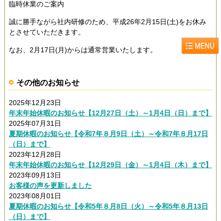
臨時休業のご案内
誠に勝手ながら社内研修のため、平成26年2月15日(土)をお休み
とさせていただきます。
なお、2月17日(月)からは通常営業いたします。
その他のお知らせ
2025年12月23日
年末年始休暇のお知らせ【12月27日（土）～1月4日（日）まで】
2025年07月31日
夏期休暇のお知らせ【令和7年８月9日（土）～令和7年８月17日
（日）まで】
2023年12月28日
年末年始休暇のお知らせ【12月29日（金）～1月4日（木）まで】
2023年09月13日
お客様の声を更新しました
2023年08月01日
夏期休暇のお知らせ【令和5年８月8日（火）～令和5年８月13日
（日）まで】