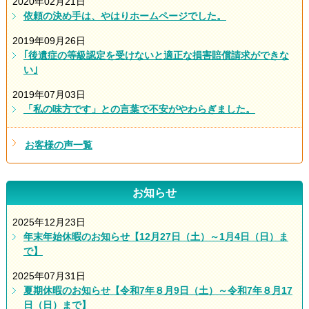
2020年02月21日
依頼の決め手は、やはりホームページでした。
2019年09月26日
｢後遺症の等級認定を受けないと適正な損害賠償請求ができな
い｣
2019年07月03日
「私の味方です」との言葉で不安がやわらぎました。
お客様の声一覧
お知らせ
2025年12月23日
年末年始休暇のお知らせ【12月27日（土）～1月4日（日）ま
で】
2025年07月31日
夏期休暇のお知らせ【令和7年８月9日（土）～令和7年８月17
日（日）まで】