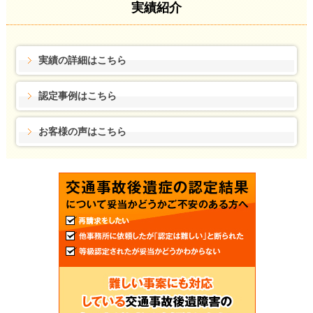
実績紹介
実績の詳細はこちら
認定事例はこちら
お客様の声はこちら