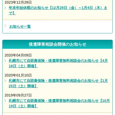
2023年12月28日
年末年始休暇のお知らせ【12月29日（金）～1月4日（木）ま
で】
お知らせ一覧
後遺障害相談会開催のお知らせ
2020年04月09日
札幌市にて自賠責保険・後遺障害無料相談会のお知らせ【4月
18日（土）開催】
2020年01月10日
札幌市にて自賠責保険・後遺障害無料相談会のお知らせ【1月
25日（土）開催】
2019年09月27日
札幌市にて自賠責保険・後遺障害無料相談会のお知らせ【10月
19日（土）開催】