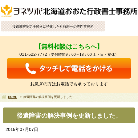
後遺障害認定手続きに特化した札幌唯一の専門事務所
【無料相談はこちらへ】
011-522-7772
（受付時間9：00～18：00 土・日・祝休）
お急ぎの方はお電話でも承っております
HOME
後遺障害の解決事例を更新しました。
後遺障害の解決事例を更新しました。
2015年07月07日