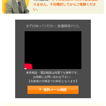
りません。十分検討してからご依頼くださ
い。
来所相談・電話相談は何度でも無料です。
お気軽にお問い合わせ下さい。
【北海道の方限定での対応となります】
無料メール相談