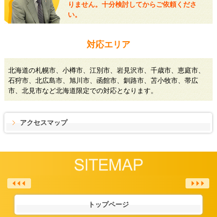
りません。十分検討してからご依頼くださ
い。
対応エリア
北海道の札幌市、小樽市、江別市、岩見沢市、千歳市、恵庭市、
石狩市、北広島市、旭川市、函館市、釧路市、苫小牧市、帯広
市、北見市など北海道限定での対応となります。
アクセスマップ
トップページ