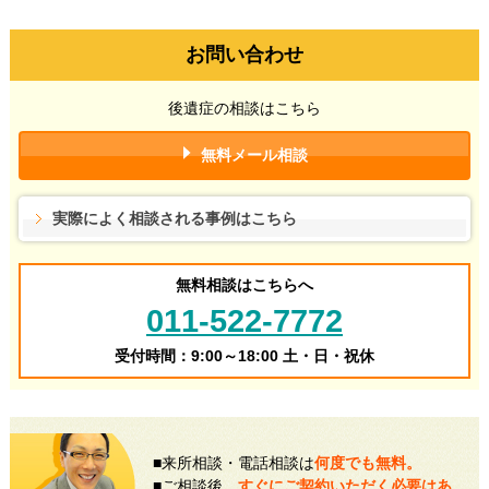
お問い合わせ
後遺症の相談はこちら
無料メール相談
実際によく相談される事例はこちら
無料相談はこちらへ
011-522-7772
受付時間：9:00～18:00 土・日・祝休
■来所相談・電話相談は
何度でも無料。
■ご相談後、
すぐにご契約いただく必要はあ