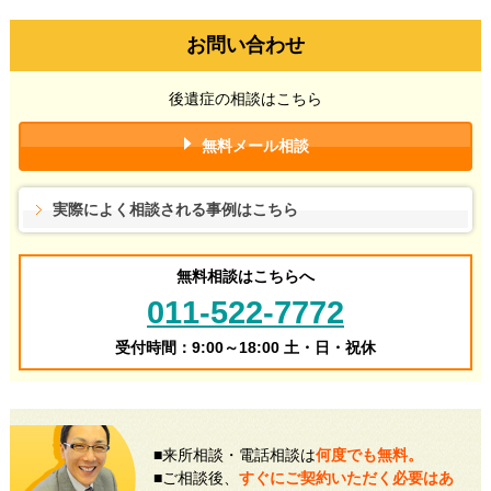
お問い合わせ
後遺症の相談はこちら
無料メール相談
実際によく相談される事例はこちら
無料相談はこちらへ
011-522-7772
受付時間：9:00～18:00 土・日・祝休
■来所相談・電話相談は
何度でも無料。
■ご相談後、
すぐにご契約いただく必要はあ