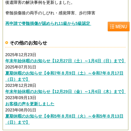
後遺障害の解決事例を更新しました。
脊髄損傷後の両手のしびれ・感覚障害、歩行障害
再申請で脊髄損傷が認められ11級から5級認定
その他のお知らせ
2025年12月23日
年末年始休暇のお知らせ【12月27日（土）～1月4日（日）まで】
2025年07月31日
夏期休暇のお知らせ【令和7年８月9日（土）～令和7年８月17日
（日）まで】
2023年12月28日
年末年始休暇のお知らせ【12月29日（金）～1月4日（木）まで】
2023年09月13日
お客様の声を更新しました
2023年08月01日
夏期休暇のお知らせ【令和5年８月8日（火）～令和5年８月13日
（日）まで】