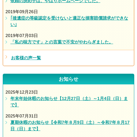
依頼の決め手は、やはりホームページでした。
2019年09月26日
｢後遺症の等級認定を受けないと適正な損害賠償請求ができな
い｣
2019年07月03日
「私の味方です」との言葉で不安がやわらぎました。
お客様の声一覧
お知らせ
2025年12月23日
年末年始休暇のお知らせ【12月27日（土）～1月4日（日）ま
で】
2025年07月31日
夏期休暇のお知らせ【令和7年８月9日（土）～令和7年８月17
日（日）まで】